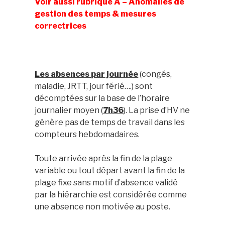
Voir aussi rubrique A – Anomalies de
gestion des temps & mesures
correctrices
Les absences par journée
(congés,
maladie, JRTT, jour férié….) sont
décomptées sur la base de l’horaire
journalier moyen (
7h36
). La prise d’HV ne
génère pas de temps de travail dans les
compteurs hebdomadaires.
Toute arrivée après la fin de la plage
variable ou tout départ avant la fin de la
plage fixe sans motif d’absence validé
par la hiérarchie est considérée comme
une absence non motivée au poste.