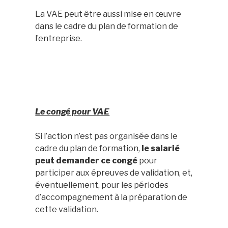
La VAE peut être aussi mise en œuvre
dans le cadre du plan de formation de
l’entreprise.
Le congé pour VAE
Si l’action n’est pas organisée dans le
cadre du plan de formation,
le salarié
peut demander ce congé
pour
participer aux épreuves de validation, et,
éventuellement, pour les périodes
d’accompagnement à la préparation de
cette validation.