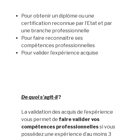
Pour obtenir un diplôme ou une
certification reconnue par l’Etat et par
une branche professionnelle
Pour faire reconnaître ses
compétences professionnelles
Pour valider l’expérience acquise
De quoi s’agit-il
?
La validation des acquis de l’expérience
vous permet de
faire valider vos
compétences professionnelles
si vous
possédez une expérience d’au moins 3