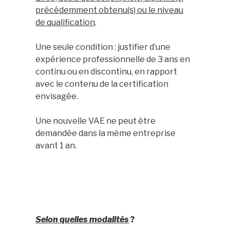
précédemment obtenu(s) ou le niveau
de qualification
.
Une seule condition : justifier d’une
expérience professionnelle de 3 ans en
continu ou en discontinu, en rapport
avec le contenu de la certification
envisagée.
Une nouvelle VAE ne peut être
demandée dans la même entreprise
avant 1 an.
Selon quelles modalités
?