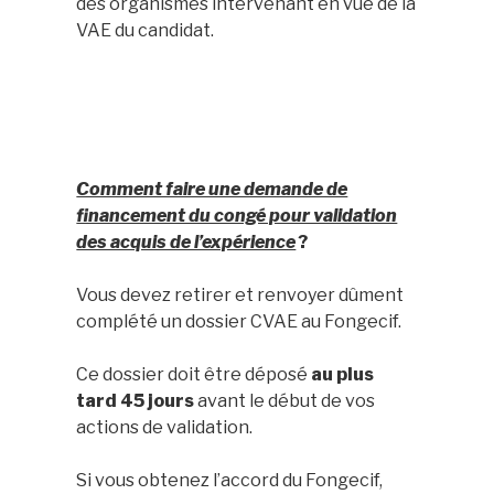
des organismes intervenant en vue de la
VAE du candidat.
Comment faire une demande de
financement du congé pour validation
des acquis de l’expérience
?
Vous devez retirer et renvoyer dûment
complété un dossier CVAE au Fongecif.
Ce dossier doit être déposé
au plus
tard 45 jours
avant le début de vos
actions de validation.
Si vous obtenez l’accord du Fongecif,