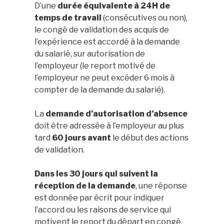
D’une
durée équivalente à 24H de
temps de travail
(consécutives ou non),
le congé de validation des acquis de
l’expérience est accordé à la demande
du salarié, sur autorisation de
l’employeur (le report motivé de
l’employeur ne peut excéder 6 mois à
compter de la demande du salarié).
La
demande d’autorisation d’absence
doit être adressée à l’employeur au plus
tard
60 jours avant
le début des actions
de validation.
Dans les 30 jours qui suivent la
réception de la demande
, une réponse
est donnée par écrit pour indiquer
l’accord ou les raisons de service qui
motivent le report du départ en congé