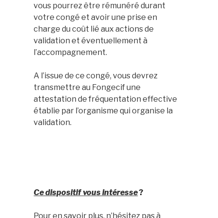
vous pourrez être rémunéré durant
votre congé et avoir une prise en
charge du coût lié aux actions de
validation et éventuellement à
l’accompagnement.
A l’issue de ce congé, vous devrez
transmettre au Fongecif une
attestation de fréquentation effective
établie par l’organisme qui organise la
validation.
Ce dispositif vous intéresse
?
Pour en savoir plus, n’hésitez pas à