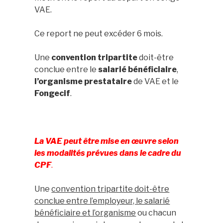
VAE.
Ce report ne peut excéder 6 mois.
Une
convention tripartite
doit-être
conclue entre le
salarié bénéficiaire
,
l’organisme prestataire
de VAE et le
Fongecif
.
La VAE peut être mise en œuvre selon
les modalités prévues dans le cadre du
CPF
.
Une
convention tripartite doit-être
conclue entre l’employeur, le salarié
bénéficiaire et l’organisme
ou chacun