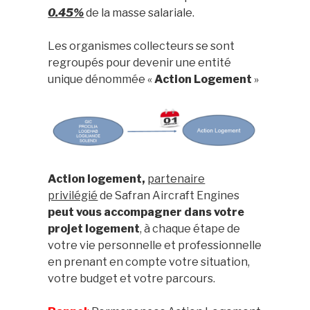
0.45%
de la masse salariale.
Les organismes collecteurs se sont
regroupés pour devenir une entité
unique dénommée «
Action Logement
»
Action logement,
partenaire
privilégié
de Safran Aircraft Engines
peut vous accompagner dans votre
projet logement
, à chaque étape de
votre vie personnelle et professionnelle
en prenant en compte votre situation,
votre budget et votre parcours.