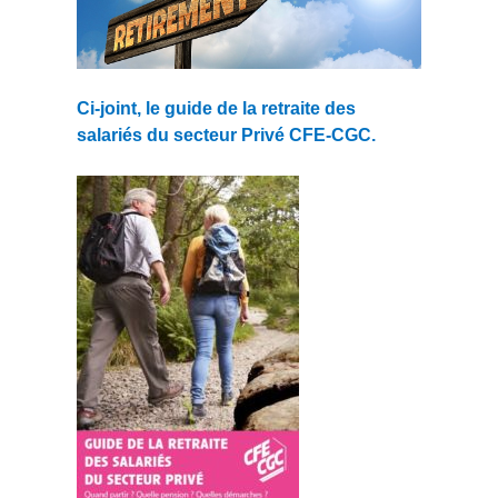
Ci-joint, le guide de la retraite des
salariés du secteur Privé CFE-CGC.