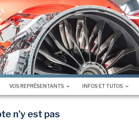
VOS REPRÉSENTANTS
INFOS ET TUTOS
 n’y est pas