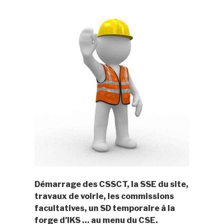
Démarrage des CSSCT, la SSE du site,
travaux de voirie, les commissions
facultatives, un SD temporaire à la
forge d’IKS … au menu du CSE.