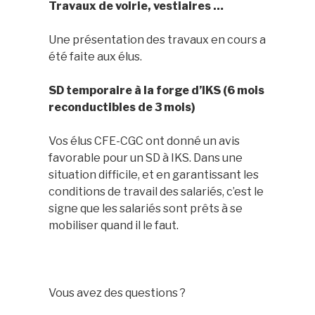
Travaux de voirie, vestiaires …
Une présentation des travaux en cours a
été faite aux élus.
SD temporaire à la forge d’IKS (6 mois
reconductibles de 3 mois)
Vos élus CFE-CGC ont donné un avis
favorable pour un SD à IKS. Dans une
situation difficile, et en garantissant les
conditions de travail des salariés, c’est le
signe que les salariés sont prêts à se
mobiliser quand il le faut.
Vous avez des questions ?