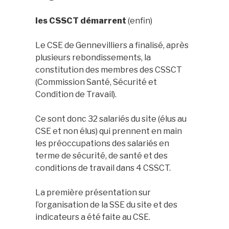
les CSSCT démarrent
(enfin)
Le CSE de Gennevilliers a finalisé, après
plusieurs rebondissements, la
constitution des membres des CSSCT
(Commission Santé, Sécurité et
Condition de Travail).
Ce sont donc 32 salariés du site (élus au
CSE et non élus) qui prennent en main
les préoccupations des salariés en
terme de sécurité, de santé et des
conditions de travail dans 4 CSSCT.
La première présentation sur
l’organisation de la SSE du site et des
indicateurs a été faite au CSE.