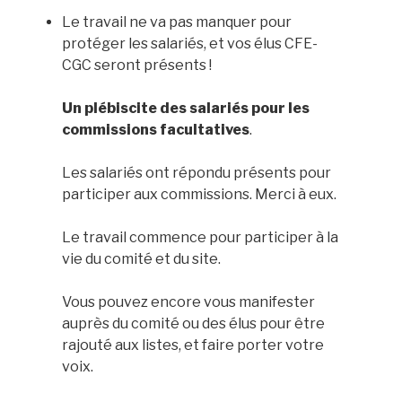
Le travail ne va pas manquer pour
protéger les salariés, et vos élus CFE-
CGC seront présents !
Un plébiscite des salariés pour les
commissions facultatives
.
Les salariés ont répondu présents pour
participer aux commissions. Merci à eux.
Le travail commence pour participer à la
vie du comité et du site.
Vous pouvez encore vous manifester
auprès du comité ou des élus pour être
rajouté aux listes, et faire porter votre
voix.