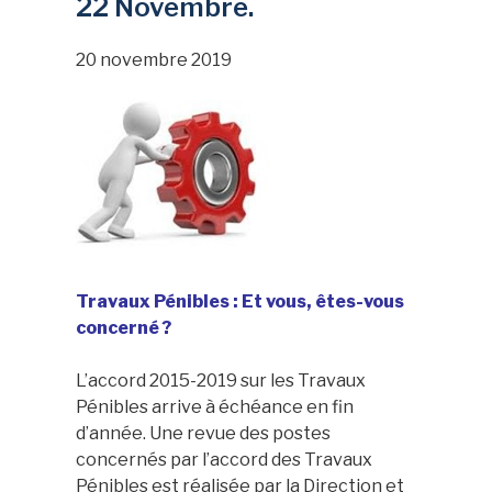
22 Novembre.
20 novembre 2019
Travaux Pénibles : Et vous, êtes-vous
concerné ?
L’accord 2015-2019 sur les Travaux
Pénibles arrive à échéance en fin
d’année. Une revue des postes
concernés par l’accord des Travaux
Pénibles est réalisée par la Direction et