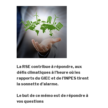
La RSE contribue à répondre, aux
défis climatiques à l’heure où les
rapports du GIEC et de l’INPES tirent
la sonnette d’alarme.
Le but de ce mémo est de répondre à
vos questions