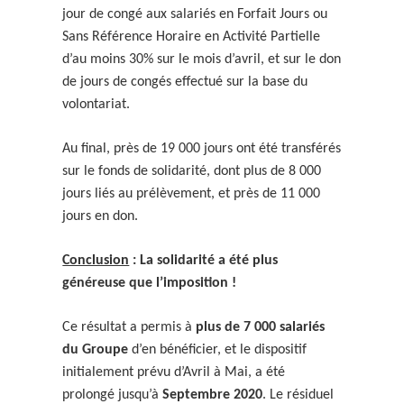
jour de congé aux salariés en Forfait Jours ou
Sans Référence Horaire en Activité Partielle
d’au moins 30% sur le mois d’avril, et sur le don
de jours de congés effectué sur la base du
volontariat.
Au final, près de 19 000 jours ont été transférés
sur le fonds de solidarité, dont plus de 8 000
jours liés au prélèvement, et près de 11 000
jours en don.
Conclusion
: La solidarité a été plus
généreuse que l’imposition !
Ce résultat a permis à
plus de 7 000 salariés
du Groupe
d’en bénéficier, et le dispositif
initialement prévu d’Avril à Mai, a été
prolongé jusqu’à
Septembre 2020
. Le résiduel