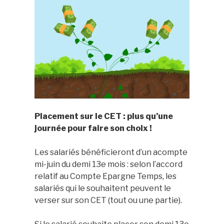
Placement sur le CET : plus qu’une
journée pour faire son choix !
Les salariés
bénéficieront d’un acompte
mi-juin du demi 13e mois : s
elon l’accord
relatif au Compte Epargne Temps, les
salariés qui le souhaitent peuvent le
verser sur son CET (tout ou une partie)
.