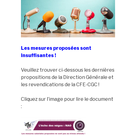
Les mesures proposées sont
insuffisantes !
Veuillez trouver ci-dessous les dernières
propositions de la Direction Générale et
les revendications de la CFE-CGC !
Cliquez sur l’image pour lire le document
: