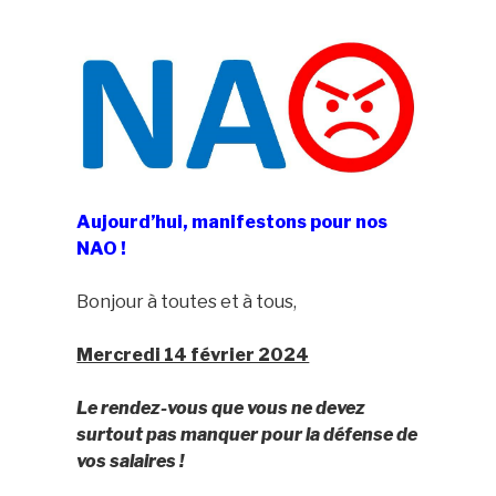
Aujourd’hui, manifestons pour nos
NAO !
Bonjour à toutes et à tous,
Mercredi 14 février 2024
Le rendez-vous que vous ne devez
surtout pas manquer pour la défense de
vos salaires !