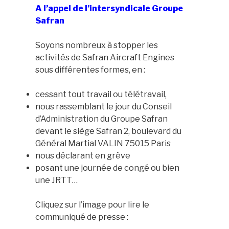
A l’appel de l’intersyndicale Groupe
Safran
Soyons nombreux à stopper les
activités de Safran Aircraft Engines
sous différentes formes, en :
cessant tout travail ou télétravail,
nous rassemblant le jour du Conseil
d’Administration du Groupe Safran
devant le siège Safran 2, boulevard du
Général Martial VALIN 75015 Paris
nous déclarant en grève
posant une journée de congé ou bien
une JRTT…
Cliquez sur l’image pour lire le
communiqué de presse :