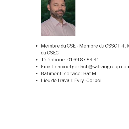
Membre du CSE - Membre du CSSCT 4 , 
du CSEC
Téléphone : 01 69 87 84 41
Email :
samuel.gerlach@safrangroup.co
Bâtiment : service : Bat M
Lieu de travail : Evry -Corbeil