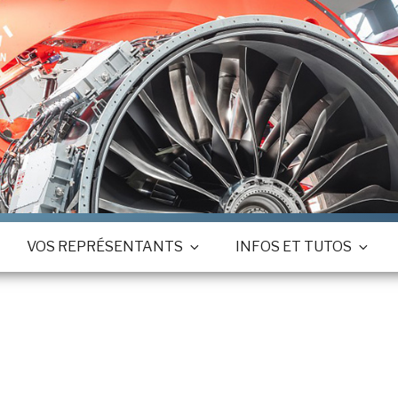
VOS REPRÉSENTANTS
INFOS ET TUTOS